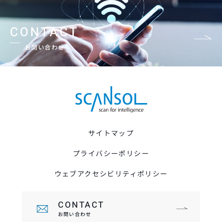
CONTACT
お問い合わせ
サイトマップ
プライバシーポリシー
ウェブアクセシビリティポリシー
CONTACT
お問い合わせ