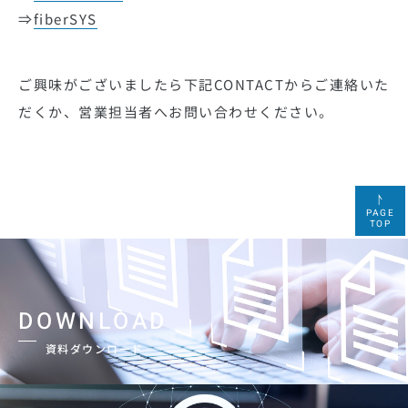
⇒
fiberSYS
ご興味がございましたら下記CONTACTからご連絡いた
だくか、営業担当者へお問い合わせください。
PAGE
TOP
DOWNLOAD
資料ダウンロード