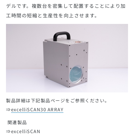
デルです。複数台を密集して配置することにより加
工時間の短縮と生産性を向上させます。
製品詳細は下記製品ページをご参照ください。
⇒
excelliSCAN30 ARRAY
関連製品
⇒
excelliSCAN