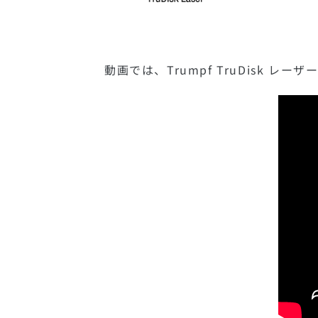
動画では、Trumpf TruDisk レ