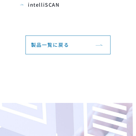
intelliSCAN
製品一覧に戻る