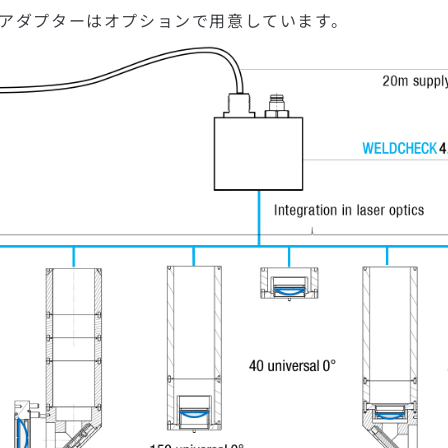
アダプターはオプションで用意しています。