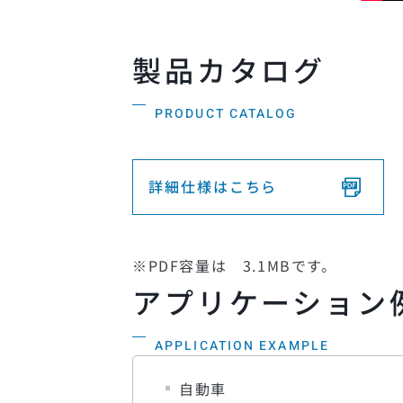
製品カタログ
PRODUCT CATALOG
詳細仕様はこちら
※PDF容量は 3.1MBです。
アプリケーション
APPLICATION EXAMPLE
自動車