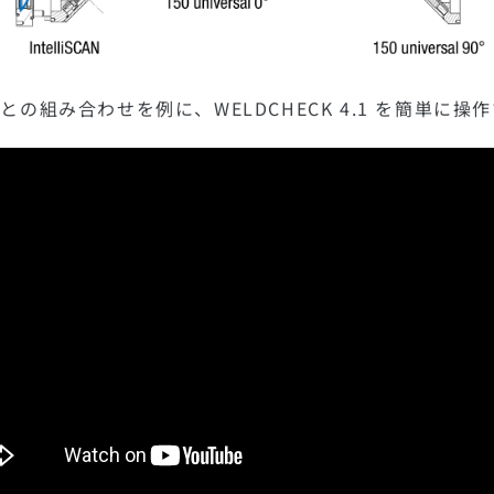
ーザーとの組み合わせを例に、WELDCHECK 4.1 を簡単