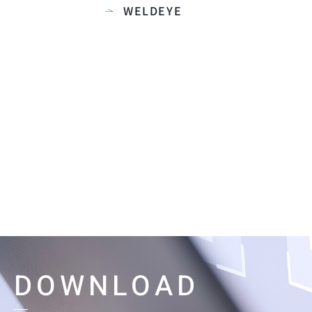
WELDEYE
DOWNLOAD