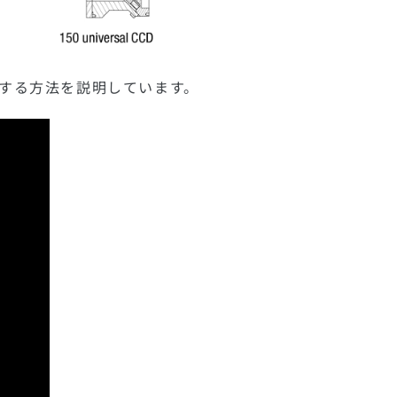
に操作する方法を説明しています。