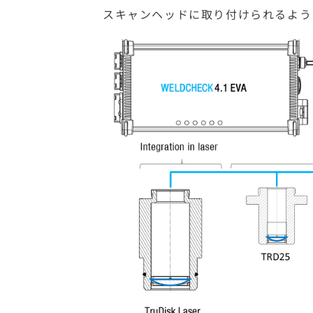
スキャンヘッドに取り付けられるよう