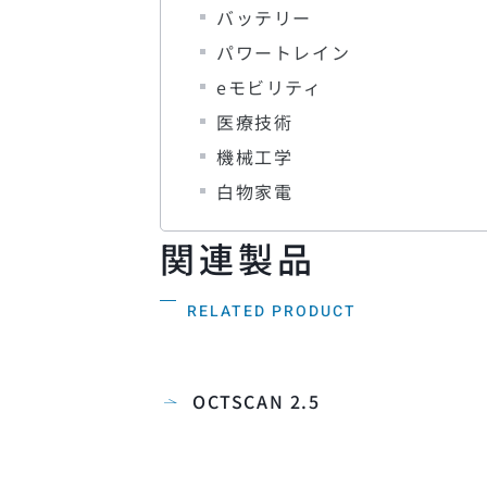
バッテリー
パワートレイン
eモビリティ
医療技術
機械工学
白物家電
関連製品
RELATED PRODUCT
OCTSCAN 2.5