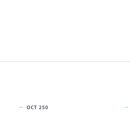
OCT 250